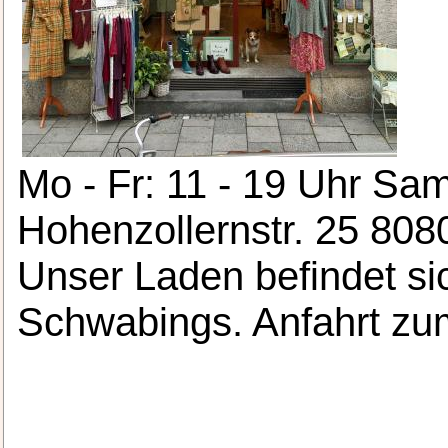
Mo - Fr: 11 - 19 Uhr Sa
Hohenzollernstr. 25 808
Unser Laden befindet si
Schwabings. Anfahrt zum