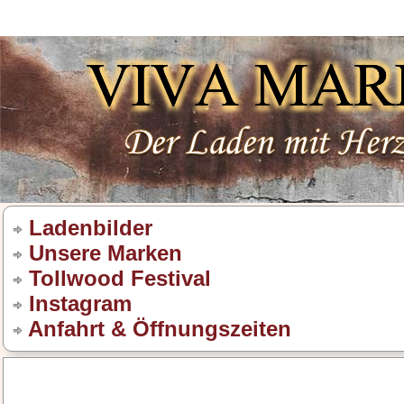
Ladenbilder
Unsere Marken
Tollwood Festival
Instagram
Anfahrt & Öffnungszeiten