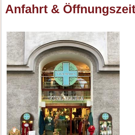
Anfahrt & Öffnungszei