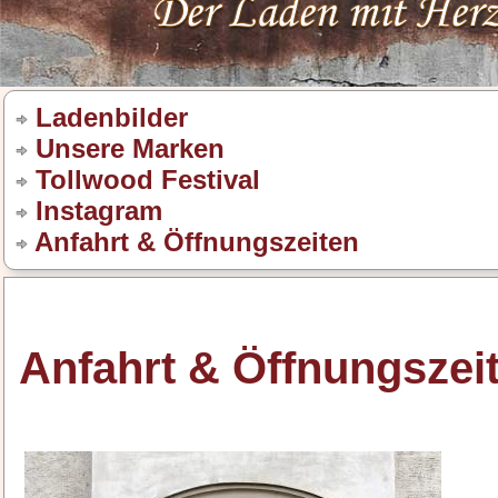
Ladenbilder
Unsere Marken
Tollwood Festival
Instagram
Anfahrt & Öffnungszeiten
Anfahrt & Öffnungszei