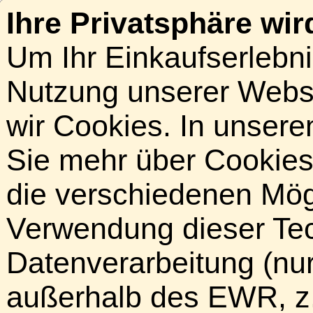
Ihre Privatsphäre wir
Um Ihr Einkaufserlebn
Nutzung unserer Webse
wir Cookies. In unsere
Sie mehr über Cookies 
die verschiedenen Mögl
Verwendung dieser Tech
Datenverarbeitung (nur
außerhalb des EWR, z.