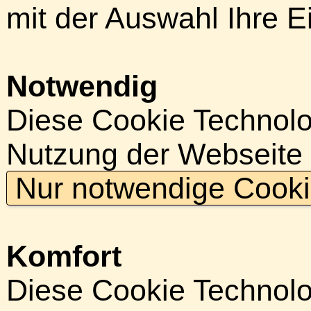
mit der Auswahl Ihre E
Notwendig
Diese Cookie Technolog
Nutzung der Webseite
Nur notwendige Cook
Komfort
Diese Cookie Technolog