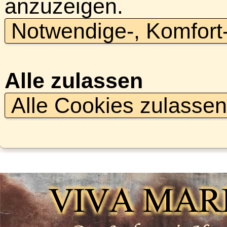
anzuzeigen.
Notwendige-, Komfort
Alle zulassen
Alle Cookies zulasse