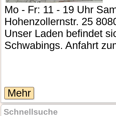
Mo - Fr: 11 - 19 Uhr Sa
Hohenzollernstr. 25 808
Unser Laden befindet si
Schwabings. Anfahrt zum
Mehr
Schnellsuche