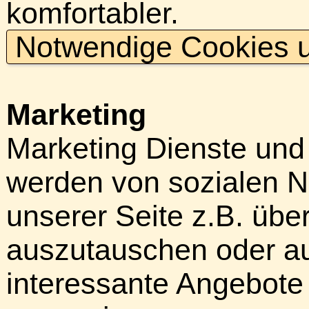
komfortabler.
Notwendige Cookies u
Marketing
Marketing Dienste und
werden von sozialen N
unserer Seite z.B. über
auszutauschen oder au
interessante Angebote